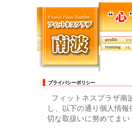
プライバシーポリシー
フィットネスプラザ南
し、以下の通り個人情報
切な取扱いに努めてまい