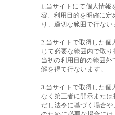
1.当サイトにて個人情
容、利用目的を明確に定
り、適切な範囲で行ない
2.当サイトで取得した
じて必要な範囲内で取り
当初の利用目的の範囲外
解を得て行ないます。
3.当サイトで取得した
なく第三者に開示または
だし法令に基づく場合や
のために必要な場合には