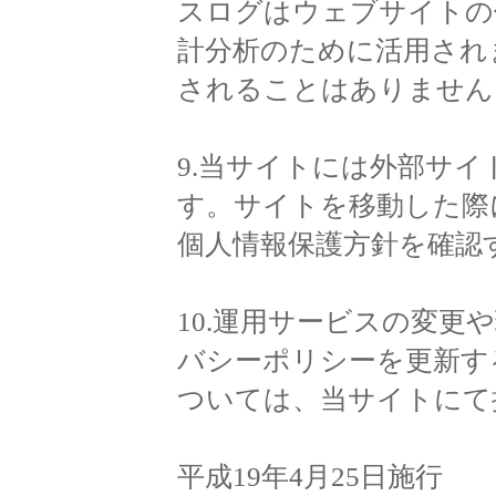
スログはウェブサイトの
計分析のために活用され
されることはありません
9.当サイトには外部サ
す。サイトを移動した際
個人情報保護方針を確認
10.運用サービスの変更
バシーポリシーを更新す
ついては、当サイトにて
平成19年4月25日施行