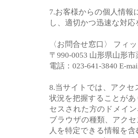
7.お客様からの個人情
し、適切かつ迅速な対応
〈お問合せ窓口〉 フィ
〒990-0053 山形県山形市薬
電話：023-641-3840 E-mai
8.当サイトでは、アク
状況を把握することがあ
セスされた方のドメイン
ブラウザの種類、アクセ
人を特定できる情報を含