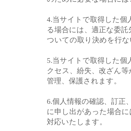
4.当サイトで取得した
る場合には、適正な委託
ついての取り決めを行な
5.当サイトで取得した
クセス、紛失、改ざん等
管理、保護されます。
6.個人情報の確認、訂
に申し出があった場合に
対応いたします。