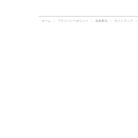
ホーム
|
プライバシーポリシー
|
免責事項
|
サイトマップ